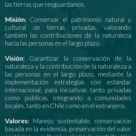
las tierras que resguardamos.
Misión:
Conservar el patrimonio natural y
cultural de tierras privadas, valorando
también las contribuciones de la naturaleza
hacia las personas en el largo plazo.
Visión:
Garantizar la conservación de la
naturaleza y la contribución de la naturaleza a
las personas en el largo plazo, mediante la
implementación estrategias con estándar
internacional, para iniciativas tanto privadas
como públicas, integrando a comunidades
locales, tanto en Chile como en el extranjero.
Valores:
Manejo sustentable, conservación
basada en la evidencia, preservación del valor