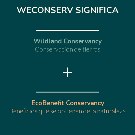
WECONSERV
SIGNIFICA
Wildland Conservancy
Conservación de tierras
EcoBenefit Conservancy
Beneficios que se obtienen de la naturaleza