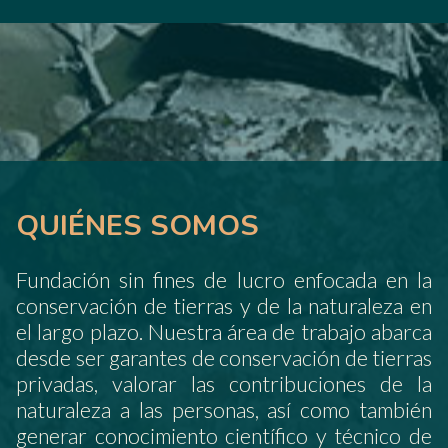
QUIÉNES SOMOS
Fundación sin fines de lucro enfocada en la
conservación de tierras y de la naturaleza en
el largo plazo. Nuestra área de trabajo abarca
desde ser garantes de conservación de tierras
privadas, valorar las contribuciones de la
naturaleza a las personas, así como también
generar conocimiento científico y técnico de