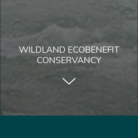
WILDLAND ECOBENEFIT
CONSERVANCY